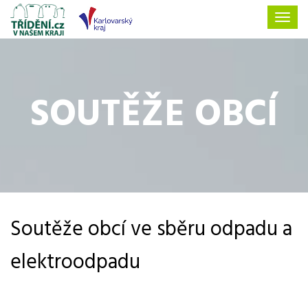
SOUTĚŽE OBCÍ
Soutěže obcí ve sběru odpadu a
elektroodpadu