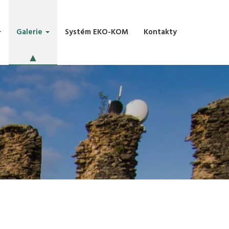
Galerie
Systém EKO-KOM
Kontakty