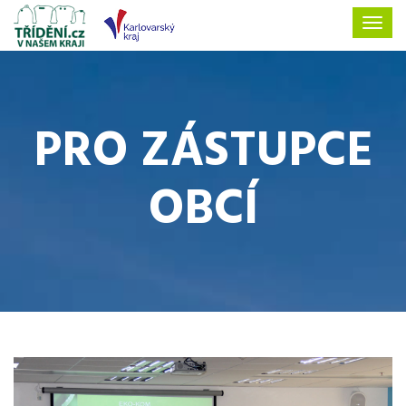
PRO ZÁSTUPCE
OBCÍ