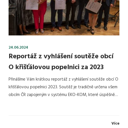
24.06.2024
Reportáž z vyhlášení soutěže obcí
O křišťálovou popelnici za 2023
Přinášíme Vám krátkou reportáž z vyhlášení soutěže obcí O
křišťálovou popelnici 2023. Soutěž je tradičně určena všem
obcím ČR zapojeným v systému EKO-KOM, které úspěšně…
Více