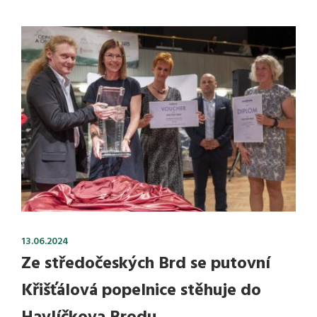
13.06.2024
Ze středočeských Brd se putovní
Křišťálová popelnice stěhuje do