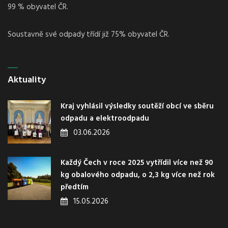
99 % obyvatel ČR.
Soustavně své odpady třídí již 75% obyvatel ČR.
Aktuality
Kraj vyhlásil výsledky soutěží obcí ve sběru
odpadu a elektroodpadu
03.06.2026
Každý Čech v roce 2025 vytřídil více než 90
kg obalového odpadu, o 2,3 kg více než rok
předtím
15.05.2026