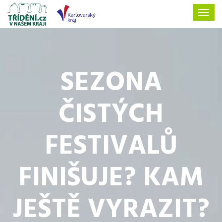
SEZONA
ČISTÝCH
FESTIVALŮ
FINIŠUJE? KAM
JEŠTĚ VYRAZIT?