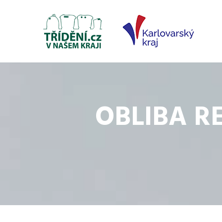
OBLIBA R