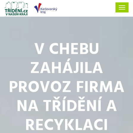
V CHEBU
ZAHÁJILA
PROVOZ FIRMA
NA TŘÍDĚNÍ A
RECYKLACI